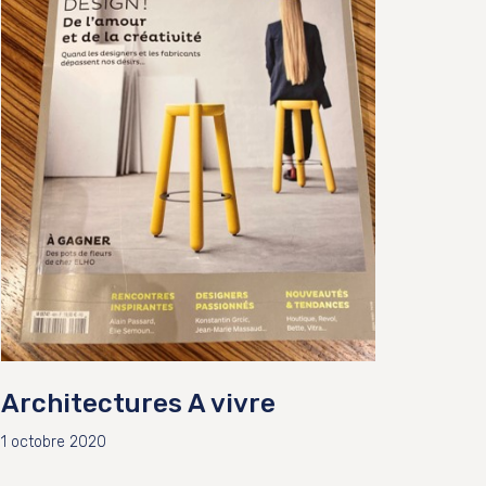
Architectures A vivre
1 octobre 2020