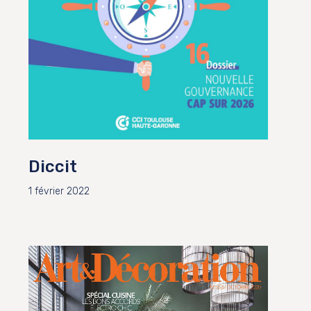
Diccit
1 février 2022