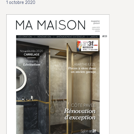
1 octobre 2020