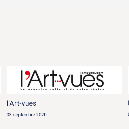
l'Art-vues
03 septembre 2020