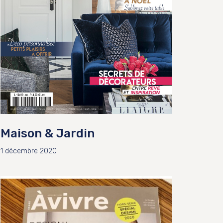
Maison & Jardin
1 décembre 2020