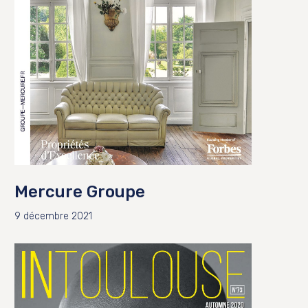
Mercure Groupe
9 décembre 2021