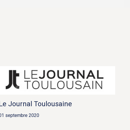
Le Journal Toulousaine
01 septembre 2020