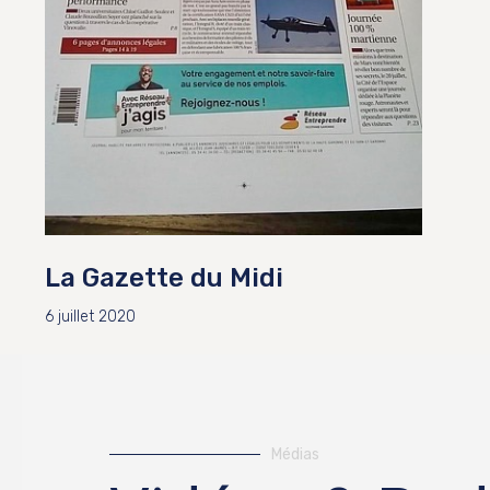
La Gazette du Midi
6 juillet 2020
Médias