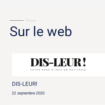
Presse
Sur le web
DIS-LEUR!
22 septembre 2020