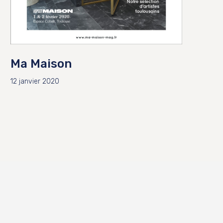
Ma Maison
12 janvier 2020