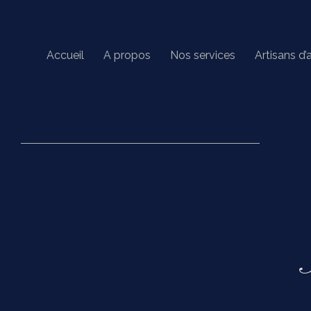
Accueil
A propos
Nos services
Artisans d’a