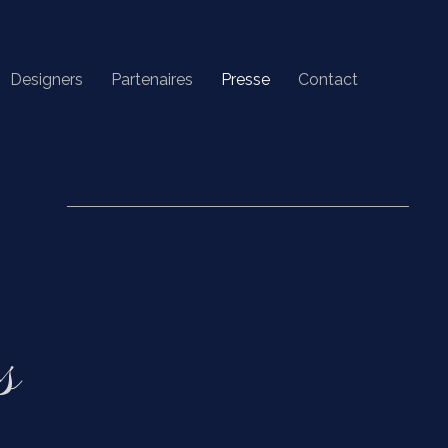
Designers
Partenaires
Presse
Contact
s