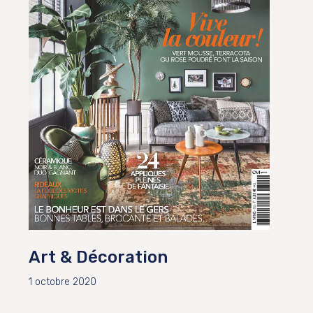
Art & Décoration
1 octobre 2020