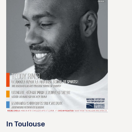
In Toulouse