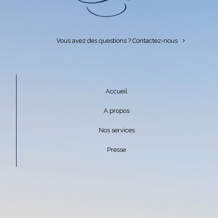
Vous avez des questions ?
Contactez-nous
Accueil
A propos
Nos services
Presse